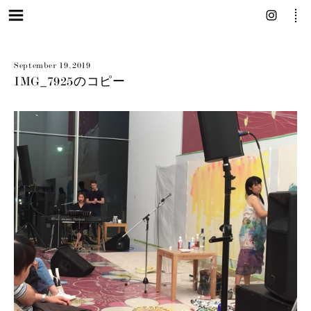
September 19, 2019
IMG_7925のコピー