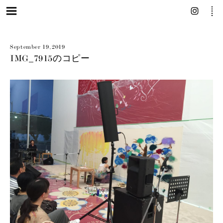
September 19, 2019
IMG_7915のコピー