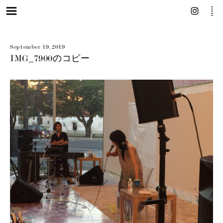
September 19, 2019
IMG_7900のコピー