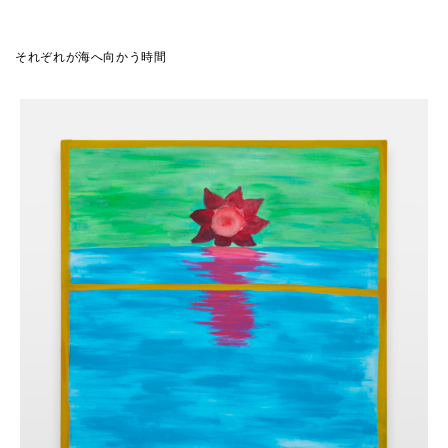
それぞれが海へ向かう時間