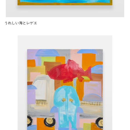
うれしい海とレゲエ