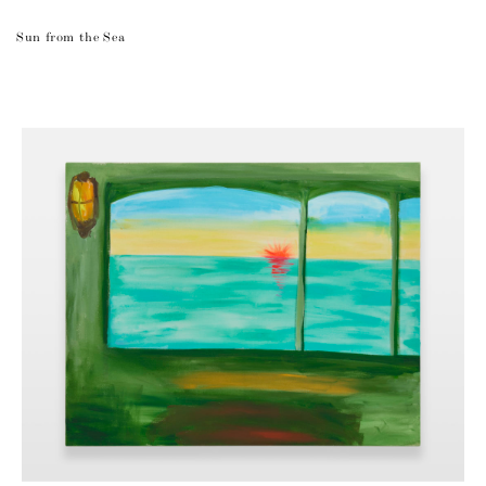
Sun from the Sea