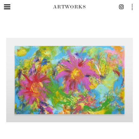
ARTWORKS