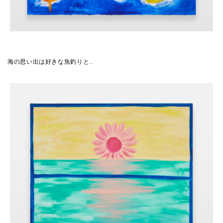
海の思い出は好きな魚釣りと..