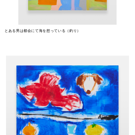
とある男は都会にて海を想っている（釣り）