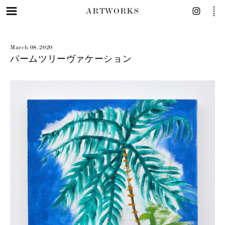
ARTWORKS
March 08, 2020
パームツリーヴァケーション