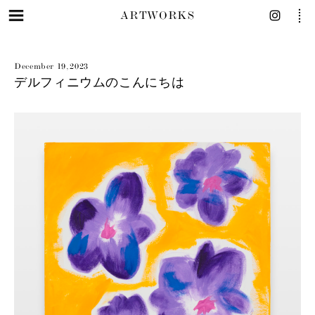
ARTWORKS
December 19, 2023
デルフィニウムのこんにちは